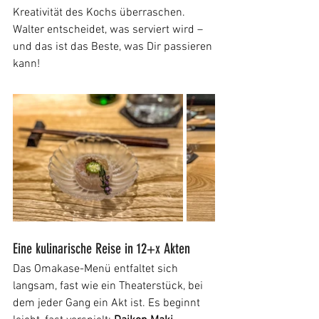
Kreativität des Kochs überraschen. 
Walter entscheidet, was serviert wird – 
und das ist das Beste, was Dir passieren 
kann!
Eine kulinarische Reise in 12+x Akten
Das Omakase-Menü entfaltet sich 
langsam, fast wie ein Theaterstück, bei 
dem jeder Gang ein Akt ist. Es beginnt 