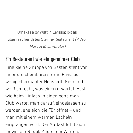
Omakase by Walt in Eivissa: Ibizas 
überraschendstes Sterne-Restaurant 
(Video: 
Marcel Brunnthaler)
Ein Restaurant wie ein geheimer Club
Eine kleine Gruppe von Gästen steht vor 
einer unscheinbaren Tür in Eivissas 
wenig charmanter Neustadt. Niemand 
weiß so recht, was einen erwartet. Fast 
wie beim Einlass in einen geheimen 
Club wartet man darauf, eingelassen zu 
werden, ehe sich die Tür öffnet – und 
man mit einem warmen Lächeln 
empfangen wird. Der Auftakt fühlt sich 
an wie ein Ritual. Zuerst ein Warten, 