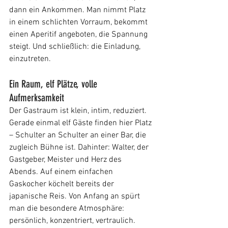
dann ein Ankommen. Man nimmt Platz 
in einem schlichten Vorraum, bekommt 
einen Aperitif angeboten, die Spannung 
steigt. Und schließlich: die Einladung, 
einzutreten.
Ein Raum, elf Plätze, volle 
Aufmerksamkeit
Der Gastraum ist klein, intim, reduziert. 
Gerade einmal elf Gäste finden hier Platz 
– Schulter an Schulter an einer Bar, die 
zugleich Bühne ist. Dahinter: Walter, der 
Gastgeber, Meister und Herz des 
Abends. Auf einem einfachen 
Gaskocher köchelt bereits der 
japanische Reis. Von Anfang an spürt 
man die besondere Atmosphäre: 
persönlich, konzentriert, vertraulich. 