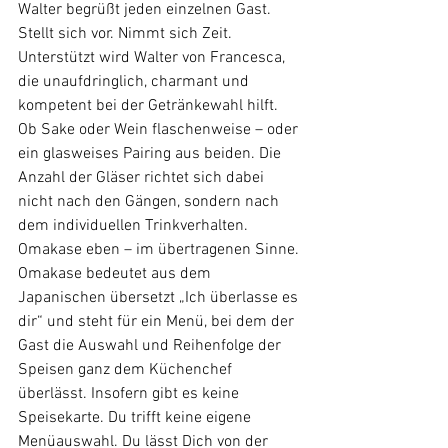
Walter begrüßt jeden einzelnen Gast. 
Stellt sich vor. Nimmt sich Zeit. 
Unterstützt wird Walter von Francesca, 
die unaufdringlich, charmant und 
kompetent bei der Getränkewahl hilft. 
Ob Sake oder Wein flaschenweise – oder 
ein glasweises Pairing aus beiden. Die 
Anzahl der Gläser richtet sich dabei 
nicht nach den Gängen, sondern nach 
dem individuellen Trinkverhalten. 
Omakase eben – im übertragenen Sinne.
Omakase bedeutet aus dem 
Japanischen übersetzt „Ich überlasse es 
dir“ und steht für ein Menü, bei dem der 
Gast die Auswahl und Reihenfolge der 
Speisen ganz dem Küchenchef 
überlässt. Insofern gibt es keine 
Speisekarte. Du trifft keine eigene 
Menüauswahl. Du lässt Dich von der 