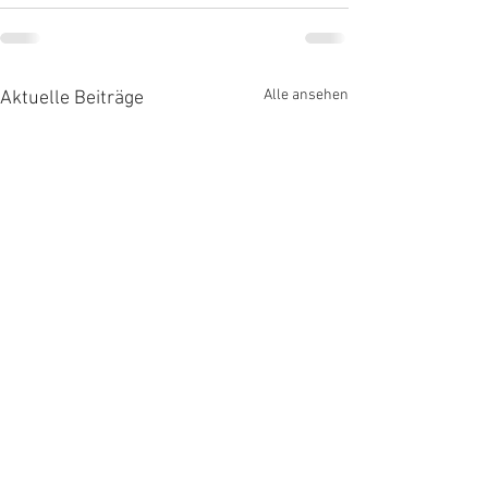
Alle ansehen
Aktuelle Beiträge